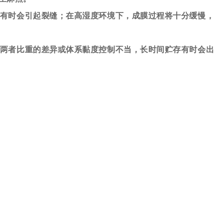
有时会引起裂缝；在高湿度环境下，成膜过程将十分缓慢，
两者比重的差异或体系黏度控制不当，长时间贮存有时会出