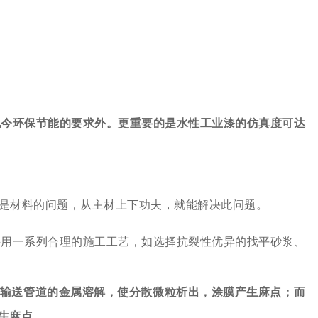
现今环保节能的要求外。更重要的是水性工业漆的仿真度可达
是材料的问题，从主材上下功夫，就能解决此问题。
采用一系列合理的施工工艺，如选择抗裂性优异的找平砂浆、
输送管道的金属溶解，使分散微粒析出，涂膜产生麻点；而
生麻点。