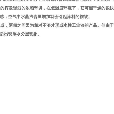
水的挥发强烈的依赖环境，在低湿度环境下，它可能干燥的很快
感，空气中水蒸汽含量增加就会引起涂料的褶皱。
组成，两相之间因为相对不溶才形成水性工业漆的产品。但由于
后出现浮水分层现象。