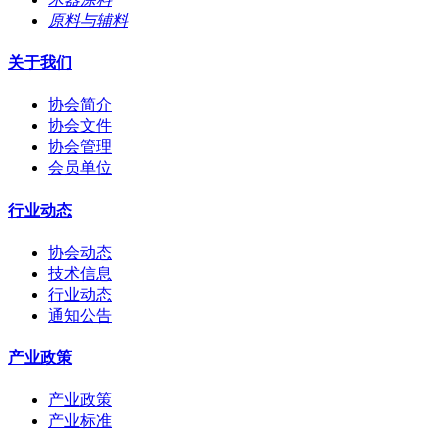
原料与辅料
关于我们
协会简介
协会文件
协会管理
会员单位
行业动态
协会动态
技术信息
行业动态
通知公告
产业政策
产业政策
产业标准