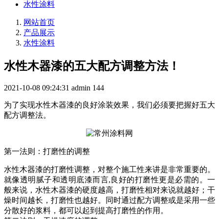
水性涂料
网站首页
产品展示
水性涂料
水性木器漆的五大配方调整方法！
2021-10-08 09:24:31
admin
144
为了实现水性木器漆的良好涂装效果，我们必须要把握好五大
配方调整法。
第一法则：打磨性的调整
水性木器漆的打磨性调整，对整个施工性来讲是非常重要的。
就像透明腻子和透明底漆而言,良好的打磨性更是必需的。一
般来说，水性木器漆的硬度越高，打磨性相对来说就越好；干
燥时间越长，打磨性也越好。同时通过配方调整或是采用一些
分散好的浆料，都可以起到提高打磨性的作用。