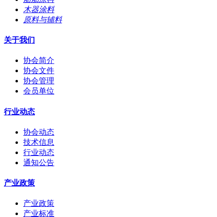
木器涂料
原料与辅料
关于我们
协会简介
协会文件
协会管理
会员单位
行业动态
协会动态
技术信息
行业动态
通知公告
产业政策
产业政策
产业标准