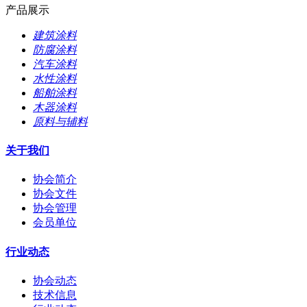
产品展示
建筑涂料
防腐涂料
汽车涂料
水性涂料
船舶涂料
木器涂料
原料与辅料
关于我们
协会简介
协会文件
协会管理
会员单位
行业动态
协会动态
技术信息