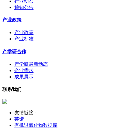
行业动态
通知公告
产业政策
产业政策
产业标准
产学研合作
产学研最新动态
企业需求
成果展示
联系我们
友情链接：
芸诺
有机过氧化物数据库