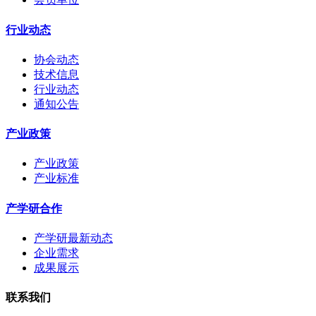
行业动态
协会动态
技术信息
行业动态
通知公告
产业政策
产业政策
产业标准
产学研合作
产学研最新动态
企业需求
成果展示
联系我们