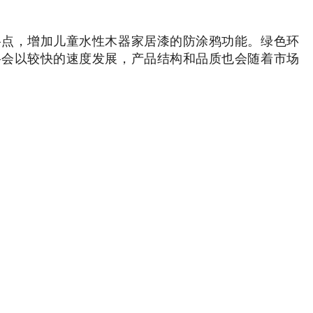
格点，增加儿童水性木器家居漆的防涂鸦功能。绿色环
将会以较快的速度发展，产品结构和品质也会随着市场