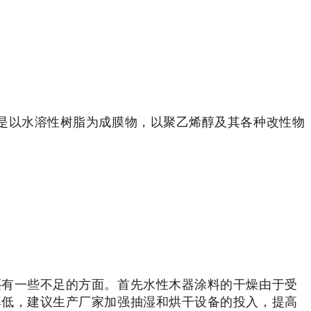
是以水溶性树脂为成膜物，以聚乙烯醇及其各种改性物
还有一些不足的方面。首先水性木器涂料的干燥由于受
率低，建议生产厂家加强抽湿和烘干设备的投入，提高