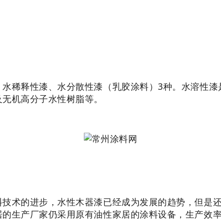
、水稀释性漆、水分散性漆（乳胶涂料）3种。水溶性漆
及无机高分子水性树脂等。
料技术的进步，水性木器漆已经成为发展的趋势，但是
居的生产厂家仍采用原有油性家居的涂料设备，生产效