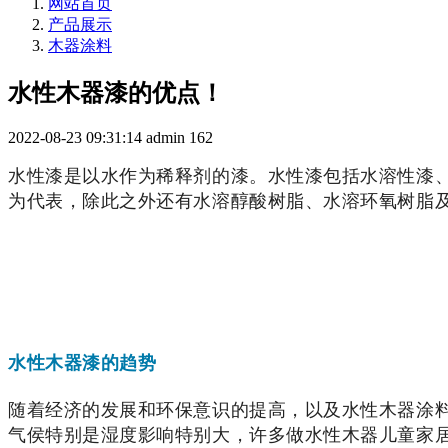
网站首页
产品展示
木器涂料
水性木器漆的优点！
2022-08-23 09:31:14
admin
162
水性漆是以水作为稀释剂的漆。水性漆包括水溶性漆
为代表，除此之外还有水溶醇酸树脂、水溶环氧树脂
水性木器漆的趋势
随着经济的发展和环保意识的提高，以及水性木器涂
气侯特别是湿度影响特别大，许多做水性木器儿童家