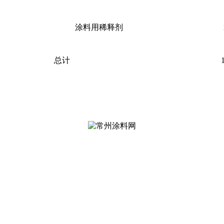
涂料用稀释剂
总计