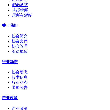
船舶涂料
木器涂料
原料与辅料
关于我们
协会简介
协会文件
协会管理
会员单位
行业动态
协会动态
技术信息
行业动态
通知公告
产业政策
产业政策