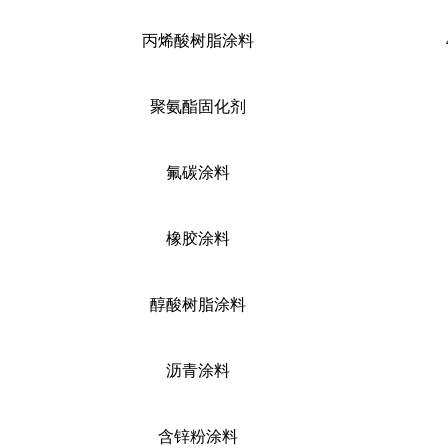
丙烯酸树脂涂料
聚氨酯固化剂
氟碳涂料
橡胶涂料
醇酸树脂涂料
沥青涂料
含锌粉涂料