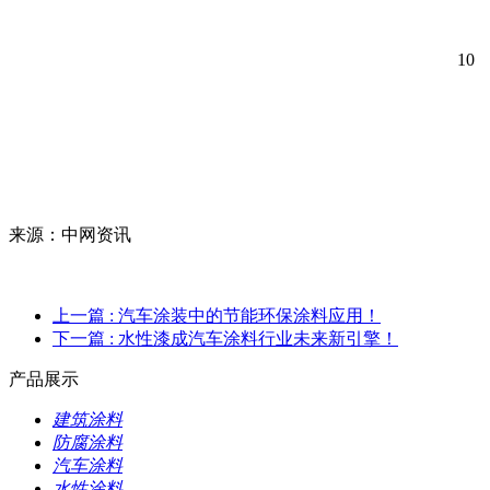
10
来源：中网资讯
上一篇
: 汽车涂装中的节能环保涂料应用！
下一篇
: 水性漆成汽车涂料行业未来新引擎！
产品展示
建筑涂料
防腐涂料
汽车涂料
水性涂料