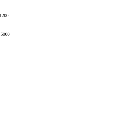
1200
15000