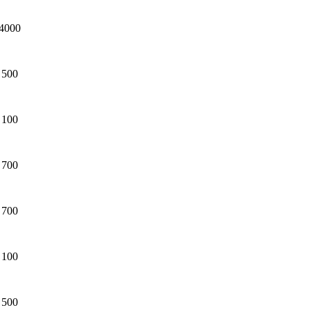
4000
500
100
700
700
100
500