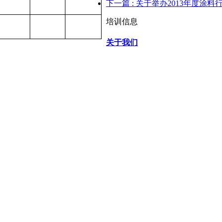
下一篇
: 关于举办2013年度涂
培训信息
关于我们