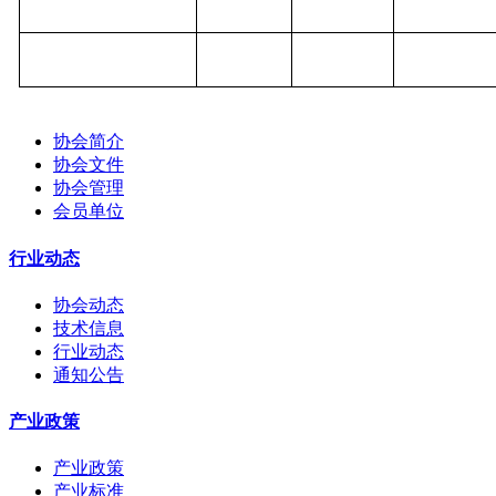
协会简介
协会文件
协会管理
会员单位
行业动态
协会动态
技术信息
行业动态
通知公告
产业政策
产业政策
产业标准