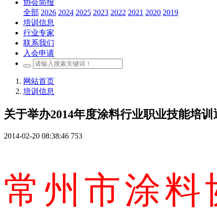
协会简报
全部
2026
2024
2025
2023
2022
2021
2020
2019
培训信息
行业专家
联系我们
入会申请
网站首页
培训信息
关于举办2014年度涂料行业职业技能培训
2014-02-20 08:38:46
753
常州市涂料