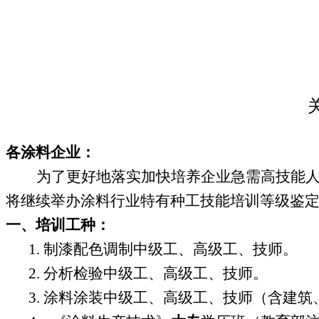
各涂料企业：
为
了更好地落实加快培养企业急需高技能
将继续举办涂料行业特有种工技能培训等级鉴
一、培训工种：
1
.
制漆配色调制中级工、高级工、技师。
2
.
分析检验中级工、高级工、技师。
3
.
涂料涂装中级工、高级工、技师（含建筑