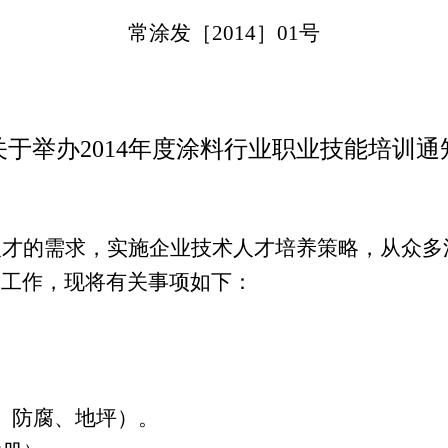
常涂发［
2014
］
01
号
关于举办
2014
年度涂料行业职业技能培训通
人才的需求，实施企业技术人才培养策略，从众多
定工作，现将有关事项如下：
、防腐、地坪）。