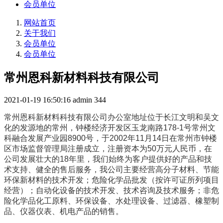
会员单位
网站首页
关于我们
会员单位
会员单位
常州恩科新材料科技有限公司
2021-01-19 16:50:16
admin
344
常州恩科新材料科技有限公司办公室地址位于长江文明和吴文
化的发源地的常州，钟楼经济开发区玉龙南路178-1号常州文
科融合发展产业园8900号，于2002年11月14日在常州市钟楼
区市场监督管理局注册成立，注册资本为50万元人民币，在
公司发展壮大的18年里，我们始终为客户提供好的产品和技
术支持、健全的售后服务，我公司主要经营高分子材料、节能
环保新材料的技术开发；危险化学品批发（按许可证所列项目
经营）；自动化设备的技术开发、技术咨询及技术服务；非危
险化学品化工原料、环保设备、水处理设备、过滤器、橡塑制
品、仪器仪表、机电产品的销售。