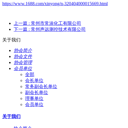
https://www.1688.com/xinyong/n-320404000015669.html
上一篇
: 常州市常涂化工有限公司
下一篇
: 常州声远测控技术有限公司
关于我们
协会简介
协会文件
协会管理
会员单位
全部
会长单位
常务副会长单位
副会长单位
理事单位
会员单位
关于我们