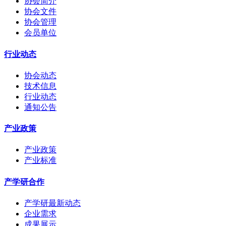
协会简介
协会文件
协会管理
会员单位
行业动态
协会动态
技术信息
行业动态
通知公告
产业政策
产业政策
产业标准
产学研合作
产学研最新动态
企业需求
成果展示