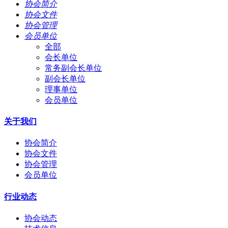
协会简介
协会文件
协会管理
会员单位
全部
会长单位
常务副会长单位
副会长单位
理事单位
会员单位
关于我们
协会简介
协会文件
协会管理
会员单位
行业动态
协会动态