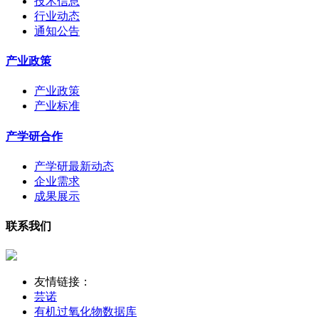
技术信息
行业动态
通知公告
产业政策
产业政策
产业标准
产学研合作
产学研最新动态
企业需求
成果展示
联系我们
友情链接：
芸诺
有机过氧化物数据库