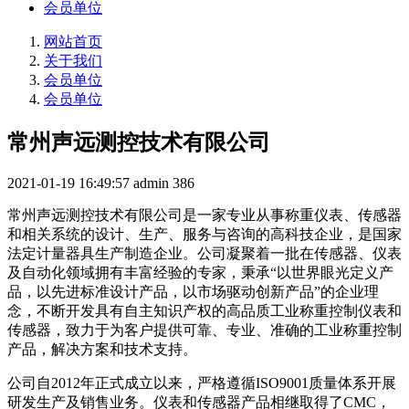
会员单位
网站首页
关于我们
会员单位
会员单位
常州声远测控技术有限公司
2021-01-19 16:49:57
admin
386
常州声远测控技术有限公司是一家专业从事称重仪表、传感器
和相关系统的设计、生产、服务与咨询的高科技企业，是国家
法定计量器具生产制造企业。公司凝聚着一批在传感器、仪表
及自动化领域拥有丰富经验的专家，秉承“以世界眼光定义产
品，以先进标准设计产品，以市场驱动创新产品”的企业理
念，不断开发具有自主知识产权的高品质工业称重控制仪表和
传感器，致力于为客户提供可靠、专业、准确的工业称重控制
产品，解决方案和技术支持。
公司自2012年正式成立以来，严格遵循ISO9001质量体系开展
研发生产及销售业务。仪表和传感器产品相继取得了CMC，