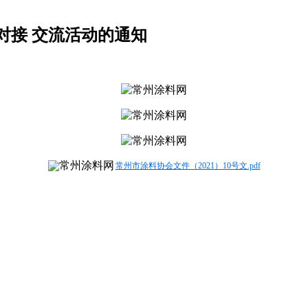
对接 交流活动的通知
常州市涂料协会文件（2021）10号文.pdf