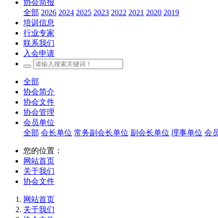
协会简报
全部
2026
2024
2025
2023
2022
2021
2020
2019
培训信息
行业专家
联系我们
入会申请
全部
协会简介
协会文件
协会管理
会员单位
全部
会长单位
常务副会长单位
副会长单位
理事单位
会
您的位置：
网站首页
关于我们
协会文件
网站首页
关于我们