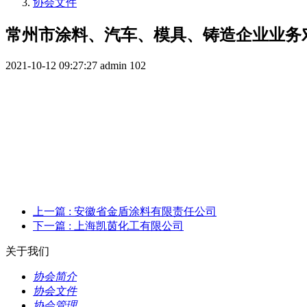
协会文件
常州市涂料、汽车、模具、铸造企业业务
2021-10-12 09:27:27
admin
102
上一篇
: 安徽省金盾涂料有限责任公司
下一篇
: 上海凯茵化工有限公司
关于我们
协会简介
协会文件
协会管理