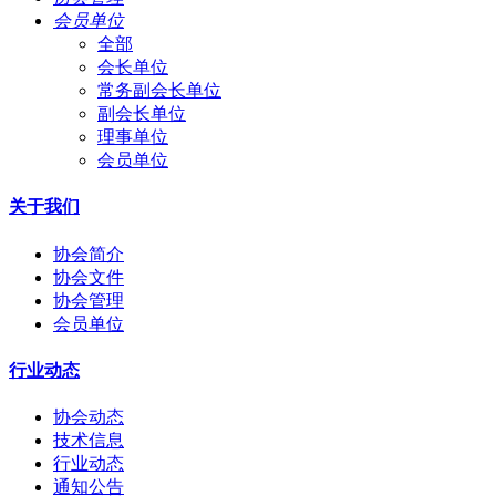
会员单位
全部
会长单位
常务副会长单位
副会长单位
理事单位
会员单位
关于我们
协会简介
协会文件
协会管理
会员单位
行业动态
协会动态
技术信息
行业动态
通知公告