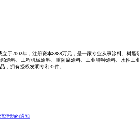
于2002年，注册资本8888万元，是一家专业从事涂料、树
盖船舶涂料、工程机械涂料、重防腐涂料、工业特种涂料、水性
品，拥有授权发明专利32件。
交流活动的通知