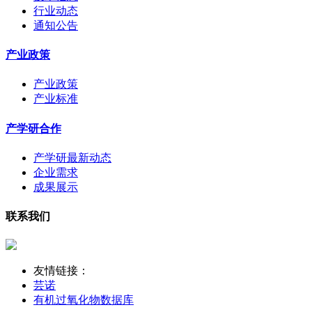
行业动态
通知公告
产业政策
产业政策
产业标准
产学研合作
产学研最新动态
企业需求
成果展示
联系我们
友情链接：
芸诺
有机过氧化物数据库