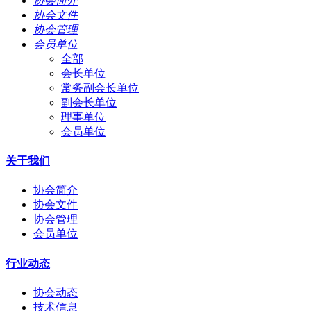
协会简介
协会文件
协会管理
会员单位
全部
会长单位
常务副会长单位
副会长单位
理事单位
会员单位
关于我们
协会简介
协会文件
协会管理
会员单位
行业动态
协会动态
技术信息