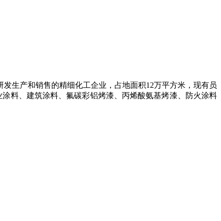
脂研发生产和销售的精细化工企业，占地面积12万平方米，现有员
工业涂料、建筑涂料、氟碳彩铝烤漆、丙烯酸氨基烤漆、防火涂料