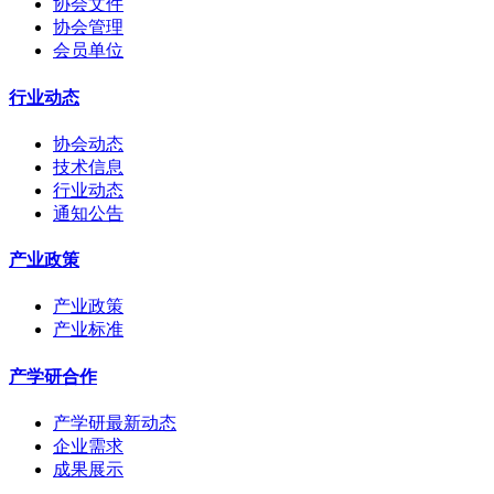
协会文件
协会管理
会员单位
行业动态
协会动态
技术信息
行业动态
通知公告
产业政策
产业政策
产业标准
产学研合作
产学研最新动态
企业需求
成果展示