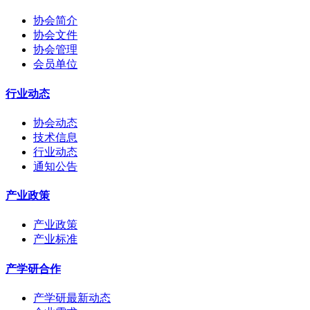
协会简介
协会文件
协会管理
会员单位
行业动态
协会动态
技术信息
行业动态
通知公告
产业政策
产业政策
产业标准
产学研合作
产学研最新动态