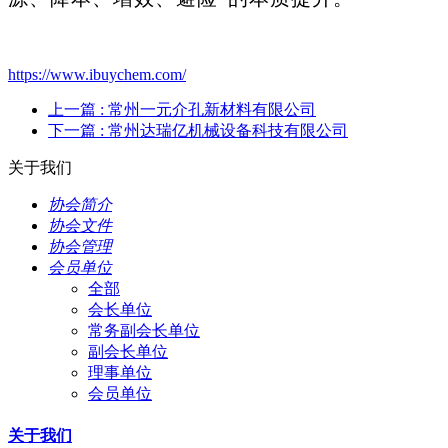
https://www.ibuychem.com/
上一篇
: 常州一元介孔新材料有限公司
下一篇
: 常州达瑞亿机械设备科技有限公司
关于我们
协会简介
协会文件
协会管理
会员单位
全部
会长单位
常务副会长单位
副会长单位
理事单位
会员单位
关于我们