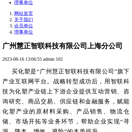
理事单位
网站首页
关于我们
会员单位
理事单位
广州慧正智联科技有限公司上海分公司
2023-08-16 13:06:55
admin
102
买化塑是
“广州慧正智联科技有限公司”旗下
产业互联网平台。战略转型成功后，用智联科
技为化塑产业链上下游企业提供互动营销、咨
询研究、商品交易、供应链和金融服务，赋能
化塑产业的原材料采购、产品销售、物流仓
储、市场开拓等业务环节，帮助企业实现“寻
源、降本、增效、避险”的本质提升。