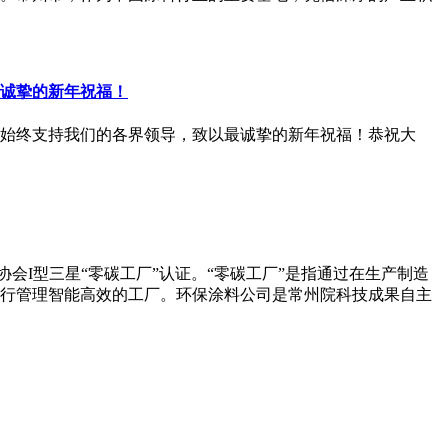
诚挚的新年祝福！
及始终支持我们的各界领导，致以最诚挚的新年祝福！恭祝大
会I型三星“零碳工厂”认证。“零碳工厂”是指通过在生产制造
行管理智能高效的工厂。环保涂料公司是常州院科技成果自主