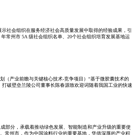
流展示社会组织在服务经济社会高质量发展中取得的经验成果，引
年常州市 5A 级社会组织名单、20个社会组织培育发展基地运
划（产业前瞻与关键核心技术-竞争项目）“基于微胶囊技术的
，打破壁垒兰陵公司董事长陈春源致欢迎词随着我国工业的快速
组成部分，承载着推动绿色发展、智能制造和产业升级的重要使
。常州市，作为中国涂料行业的重要基地，凭借深厚的产业积