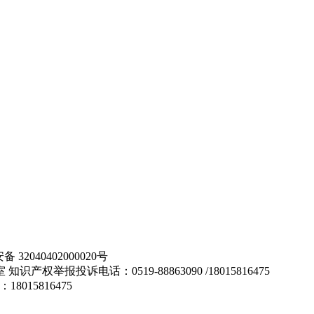
32040402000020号
举报投诉电话：0519-88863090 /18015816475
：18015816475