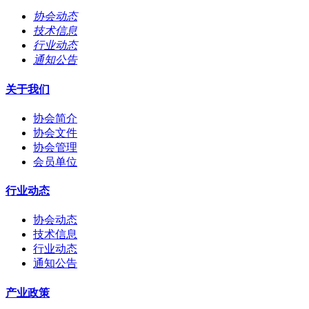
协会动态
技术信息
行业动态
通知公告
关于我们
协会简介
协会文件
协会管理
会员单位
行业动态
协会动态
技术信息
行业动态
通知公告
产业政策