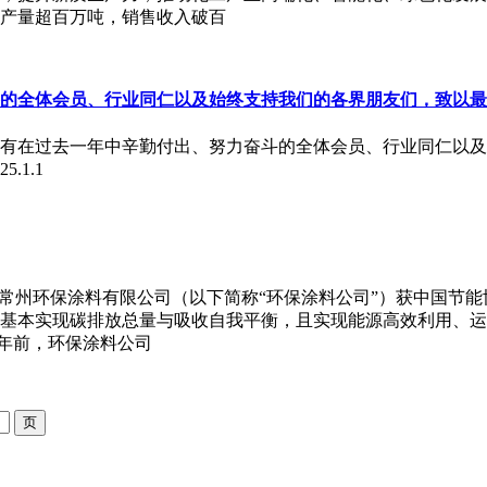
产量超百万吨，销售收入破百
的全体会员、行业同仁以及始终支持我们的各界朋友们，致以最
向所有在过去一年中辛勤付出、努力奋斗的全体会员、行业同仁以
1.1
常州环保涂料有限公司（以下简称“环保涂料公司”）获中国节能协
基本实现碳排放总量与吸收自我平衡，且实现能源高效利用、运
一年前，环保涂料公司