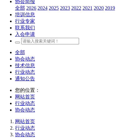
协会简报
全部
2026
2024
2025
2023
2022
2021
2020
2019
培训信息
行业专家
联系我们
入会申请
全部
协会动态
技术信息
行业动态
通知公告
您的位置：
网站首页
行业动态
协会动态
网站首页
行业动态
协会动态