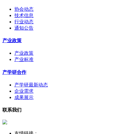
协会动态
技术信息
行业动态
通知公告
产业政策
产业政策
产业标准
产学研合作
产学研最新动态
企业需求
成果展示
联系我们
友情链接：