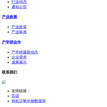
行业动态
通知公告
产业政策
产业政策
产业标准
产学研合作
产学研最新动态
企业需求
成果展示
联系我们
友情链接：
芸诺
有机过氧化物数据库