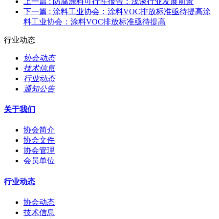
上一篇
: 防腐涂料可行性报告：浅谈行业发展前景
下一篇
: 涂料工业协会：涂料VOC排放标准亟待提高涂
料工业协会：涂料VOC排放标准亟待提高
行业动态
协会动态
技术信息
行业动态
通知公告
关于我们
协会简介
协会文件
协会管理
会员单位
行业动态
协会动态
技术信息