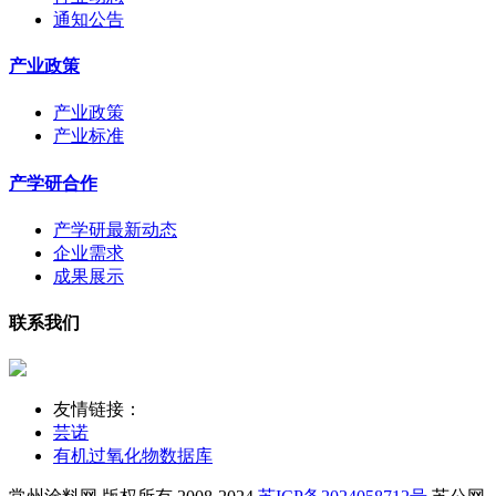
通知公告
产业政策
产业政策
产业标准
产学研合作
产学研最新动态
企业需求
成果展示
联系我们
友情链接：
芸诺
有机过氧化物数据库