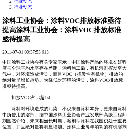
行业动态
行业动态
涂料工业协会：涂料VOC排放标准亟待
提高涂料工业协会：涂料VOC排放标准
亟待提高
2011-07-01 09:37:53
613
中国涂料工业协会有关专家表示，中国涂料产品的环境友好程
度与全球平均水平存在差距，涂料施工后，有机溶剂挥发至大
气中，对环境造成污染，而且VOC（挥发性有机物）排放的
绝对量呈增长趋势。为降低对环境的污染，涂料VOC排放标
准亟待提高。
排放VOC占比超1/4
涂料对环境造成的污染，不仅来自涂料本身，更来自涂料
中所使用的溶剂。据中国涂料工业协会产业发展部高级工程师
刘国杰介绍，未来相当长时期，溶剂型涂料在我国仍处于重要
位置，并且绝对量将明显增加。涂料工业每年消耗的有机溶剂