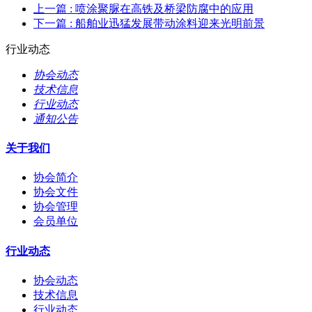
上一篇
: 喷涂聚脲在高铁及桥梁防腐中的应用
下一篇
: 船舶业迅猛发展带动涂料迎来光明前景
行业动态
协会动态
技术信息
行业动态
通知公告
关于我们
协会简介
协会文件
协会管理
会员单位
行业动态
协会动态
技术信息
行业动态