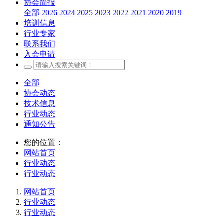
协会简报
全部
2026
2024
2025
2023
2022
2021
2020
2019
培训信息
行业专家
联系我们
入会申请
全部
协会动态
技术信息
行业动态
通知公告
您的位置：
网站首页
行业动态
行业动态
网站首页
行业动态
行业动态