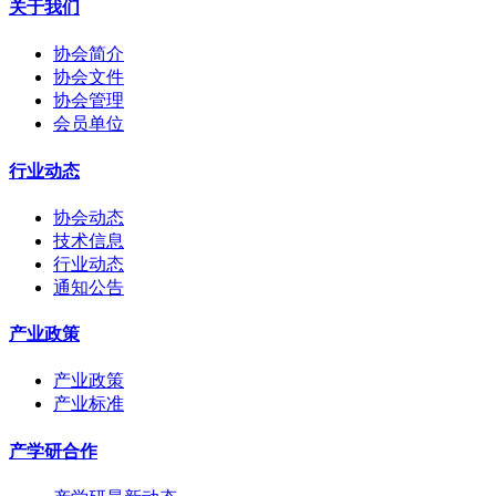
关于我们
协会简介
协会文件
协会管理
会员单位
行业动态
协会动态
技术信息
行业动态
通知公告
产业政策
产业政策
产业标准
产学研合作