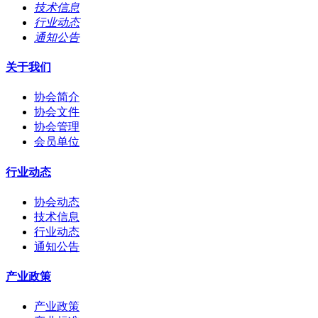
技术信息
行业动态
通知公告
关于我们
协会简介
协会文件
协会管理
会员单位
行业动态
协会动态
技术信息
行业动态
通知公告
产业政策
产业政策