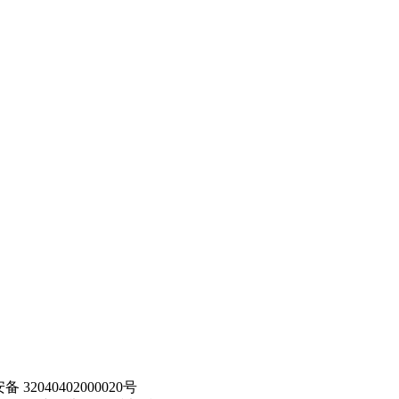
32040402000020号