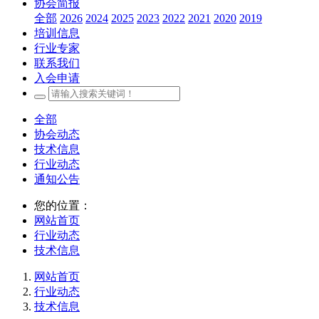
协会简报
全部
2026
2024
2025
2023
2022
2021
2020
2019
培训信息
行业专家
联系我们
入会申请
全部
协会动态
技术信息
行业动态
通知公告
您的位置：
网站首页
行业动态
技术信息
网站首页
行业动态
技术信息