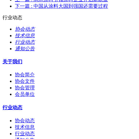
下一篇
: 中国从涂料大国到强国还需要过程
行业动态
协会动态
技术信息
行业动态
通知公告
关于我们
协会简介
协会文件
协会管理
会员单位
行业动态
协会动态
技术信息
行业动态