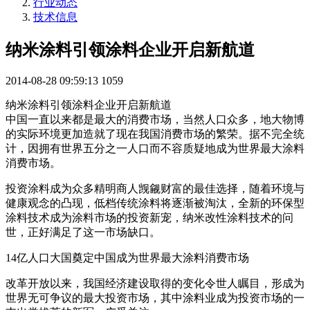
行业动态
技术信息
纳米涂料引领涂料企业开启新航道
2014-08-28 09:59:13
1059
纳米涂料引领涂料企业开启新航道
中国一直以来都是最大的消费市场，当然人口众多，地大物博
的实际环境更加造就了现在我国消费市场的繁荣。据不完全统
计，因拥有世界五分之一人口而不容质疑地成为世界最大涂料
消费市场。
投资涂料成为众多精明商人觊觎财富的最佳选择，随着环境与
健康观念的凸现，低档传统涂料将逐渐被淘汰，全新的环保型
涂料技术成为涂料市场的投资新宠，纳米改性涂料技术的问
世，正好满足了这一市场缺口。
14亿人口大国奠定中国成为世界最大涂料消费市场
改革开放以来，我国经济建设取得的变化令世人瞩目，形成为
世界无可争议的最大投资市场，其中涂料业成为投资市场的一