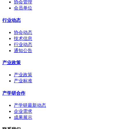
协会管理
会员单位
行业动态
协会动态
技术信息
行业动态
通知公告
产业政策
产业政策
产业标准
产学研合作
产学研最新动态
企业需求
成果展示