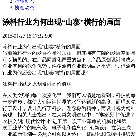
行业动态
协会动态
涂料行业为何出现“山寨”横行的局面
2015-01-27 15:17:32
900
涂料行业为何出现“山寨”横行的局面
当前涂料行业的发展不是很乐观，但其拥有广阔的发展空间是
可以预见的。在产品同质化严重的当下，产品原创设计将成为
企业有利的竞争优势，许多涂料企业都明白这个道理，但涂料
行业为何还会出现“山寨”横行的局面呢?
涂料行业缺乏原创设计的价值观
在人类文明的每一次变化里，我们可以清楚地看到：科技的每
一次进步，都使人们认识世界的水平达到新的高度。而理念先
行于设计，设计先行于科技。理念称为精神，而设计视为精神
实现。相关人士指出：在人类文明进程中，“传统设计”促进了
农耕文明;“现代设计”推进了第一次工业革命的机械化和第二
次工业革命的电气化、电子化和信息化;“创新设计”在第三次
工业革命浪潮中必然会引领以网络化、智能化和低碳可持续发