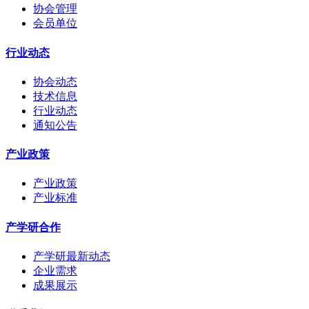
协会管理
会员单位
行业动态
协会动态
技术信息
行业动态
通知公告
产业政策
产业政策
产业标准
产学研合作
产学研最新动态
企业需求
成果展示