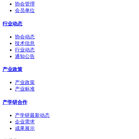
协会管理
会员单位
行业动态
协会动态
技术信息
行业动态
通知公告
产业政策
产业政策
产业标准
产学研合作
产学研最新动态
企业需求
成果展示