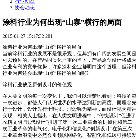
行业动态
协会动态
涂料行业为何出现“山寨”横行的局面
2015-01-27 15:17:32
281
涂料行业为何出现“山寨”横行的局面
当前涂料行业的发展不是很乐观，但其拥有广阔的发展空间是
可以预见的。在产品同质化严重的当下，产品原创设计将成为
企业有利的竞争优势，许多涂料企业都明白这个道理，但涂料
行业为何还会出现“山寨”横行的局面呢?
涂料行业缺乏原创设计的价值观
在人类文明的每一次变化里，我们可以清楚地看到：科技的每
一次进步，都使人们认识世界的水平达到新的高度。而理念先
行于设计，设计先行于科技。理念称为精神，而设计视为精神
实现。相关人士指出：在人类文明进程中，“传统设计”促进了
农耕文明;“现代设计”推进了第一次工业革命的机械化和第二
次工业革命的电气化、电子化和信息化;“创新设计”在第三次
工业革命浪潮中必然会引领以网络化、智能化和低碳可持续发