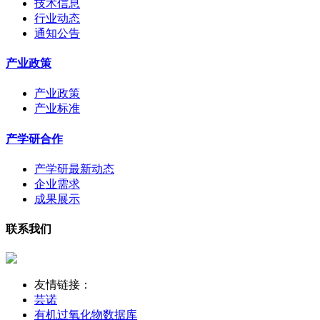
技术信息
行业动态
通知公告
产业政策
产业政策
产业标准
产学研合作
产学研最新动态
企业需求
成果展示
联系我们
友情链接：
芸诺
有机过氧化物数据库