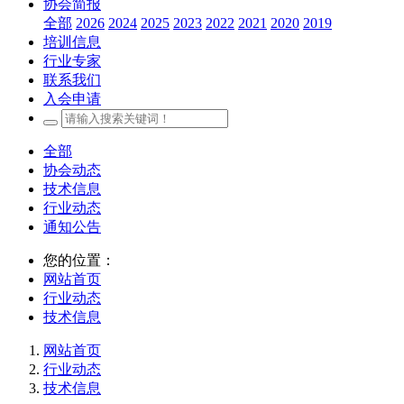
协会简报
全部
2026
2024
2025
2023
2022
2021
2020
2019
培训信息
行业专家
联系我们
入会申请
全部
协会动态
技术信息
行业动态
通知公告
您的位置：
网站首页
行业动态
技术信息
网站首页
行业动态
技术信息