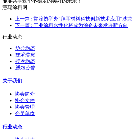
能够共享这个不确定的美好的未来！
慧聪涂料网
上一篇
: 常涂协举办“拜耳材料科技创新技术应用”沙龙
下一篇
: 工业涂料水性化将成为涂企未来发展新方向
行业动态
协会动态
技术信息
行业动态
通知公告
关于我们
协会简介
协会文件
协会管理
会员单位
行业动态