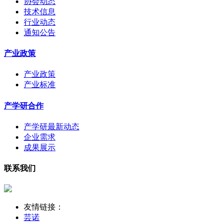
协会动态
技术信息
行业动态
通知公告
产业政策
产业政策
产业标准
产学研合作
产学研最新动态
企业需求
成果展示
联系我们
友情链接：
芸诺