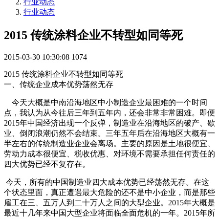
行业动态
行业动态
2015 传统涂料企业不转型如同等死
2015-03-30 10:30:08
1074
2015 传统涂料企业不转型如同等死
一、传统企业成本优势荡然无存
今天大概是中南沿海地区中小制造企业最困难的一个时间
点，我认为从今往后三年到五年内，还会非常非常困难。即便
2015年中国经济出现一个反弹，制造业在沿海地区的破产、歇
业、倒闭浪潮仍然不会结束。三年五年后在沿海地区大概有一
半左右的传统制造业企业会离场。主要的原因是土地很便宜、
劳动力成本很便宜、税收优惠、对环境不需要承担任何责任的
四大优势已经不复存在。
今天，所有的中国制造业四大成本优势已经荡然无存。在这
个状态里面，真正遭遇最大危险的还不是中小企业，而是那些
雇工在三、五万人到二十万人之间的大型企业。2015年大概是
最近十几年来中国大型企业将面临全面危机的一年。2015年所