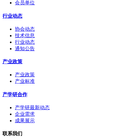
会员单位
行业动态
协会动态
技术信息
行业动态
通知公告
产业政策
产业政策
产业标准
产学研合作
产学研最新动态
企业需求
成果展示
联系我们