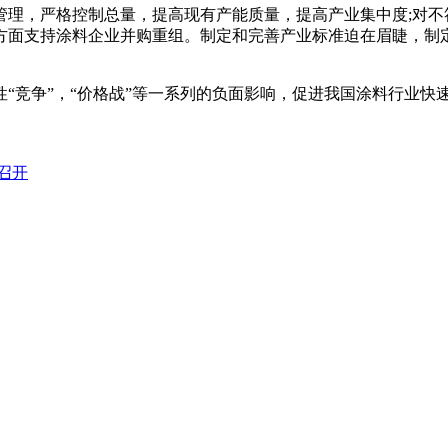
理，严格控制总量，提高现有产能质量，提高产业集中度;对不
方面支持涂料企业并购重组。制定和完善产业标准迫在眉睫，制
“竞争”，“价格战”等一系列的负面影响，促进我国涂料行业快
重召开