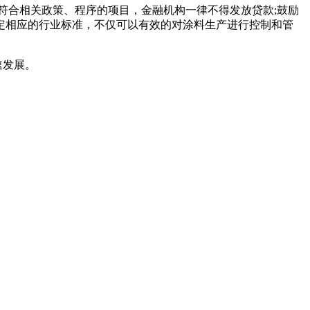
符合相关政策、程序的项目，金融机构一律不得发放贷款;鼓励
定相应的行业标准，不仅可以有效的对涂料生产进行控制和管
速发展。