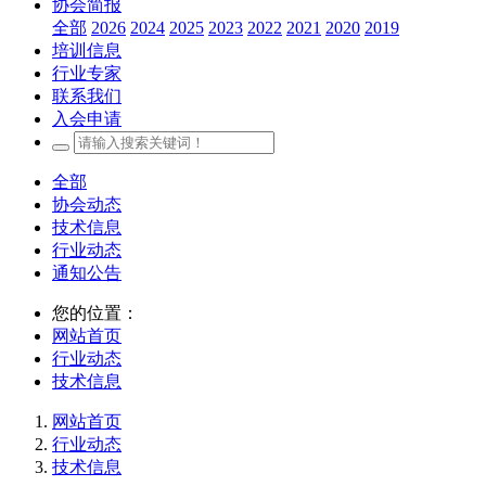
协会简报
全部
2026
2024
2025
2023
2022
2021
2020
2019
培训信息
行业专家
联系我们
入会申请
全部
协会动态
技术信息
行业动态
通知公告
您的位置：
网站首页
行业动态
技术信息
网站首页
行业动态
技术信息