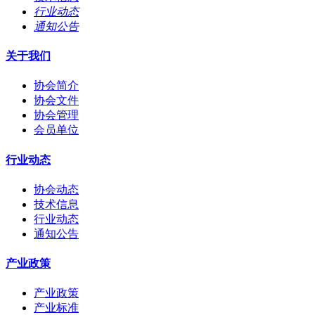
行业动态
通知公告
关于我们
协会简介
协会文件
协会管理
会员单位
行业动态
协会动态
技术信息
行业动态
通知公告
产业政策
产业政策
产业标准