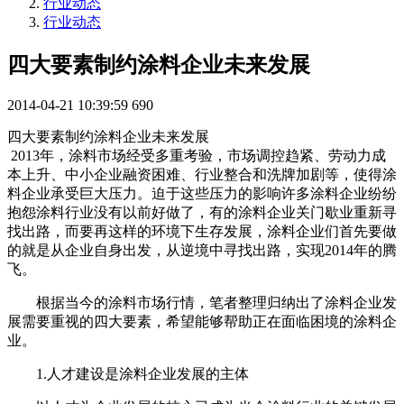
行业动态
行业动态
四大要素制约涂料企业未来发展
2014-04-21 10:39:59
690
四大要素制约涂料企业未来发展
2013年，涂料市场经受多重考验，市场调控趋紧、劳动力成
本上升、中小企业融资困难、行业整合和洗牌加剧等，使得涂
料企业承受巨大压力。迫于这些压力的影响许多涂料企业纷纷
抱怨涂料行业没有以前好做了，有的涂料企业关门歇业重新寻
找出路，而要再这样的环境下生存发展，涂料企业们首先要做
的就是从企业自身出发，从逆境中寻找出路，实现2014年的腾
飞。
根据当今的涂料市场行情，笔者整理归纳出了涂料企业发
展需要重视的四大要素，希望能够帮助正在面临困境的涂料企
业。
1.人才建设是涂料企业发展的主体