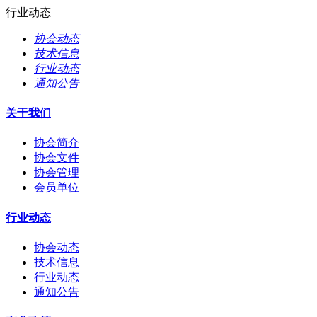
行业动态
协会动态
技术信息
行业动态
通知公告
关于我们
协会简介
协会文件
协会管理
会员单位
行业动态
协会动态
技术信息
行业动态
通知公告