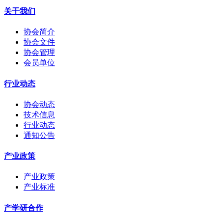
关于我们
协会简介
协会文件
协会管理
会员单位
行业动态
协会动态
技术信息
行业动态
通知公告
产业政策
产业政策
产业标准
产学研合作