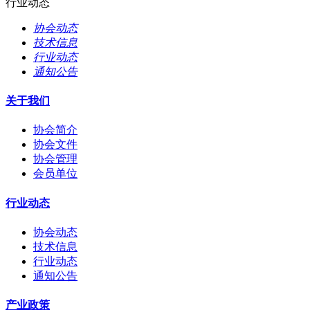
行业动态
协会动态
技术信息
行业动态
通知公告
关于我们
协会简介
协会文件
协会管理
会员单位
行业动态
协会动态
技术信息
行业动态
通知公告
产业政策