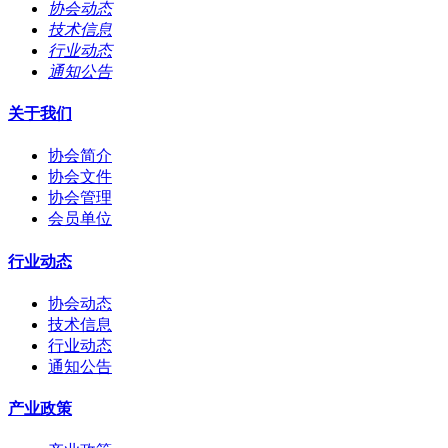
协会动态
技术信息
行业动态
通知公告
关于我们
协会简介
协会文件
协会管理
会员单位
行业动态
协会动态
技术信息
行业动态
通知公告
产业政策