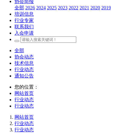
协会简报
全部
2026
2024
2025
2023
2022
2021
2020
2019
培训信息
行业专家
联系我们
入会申请
全部
协会动态
技术信息
行业动态
通知公告
您的位置：
网站首页
行业动态
行业动态
网站首页
行业动态
行业动态