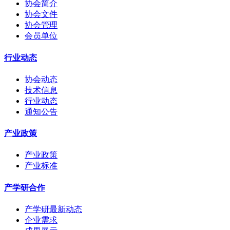
协会简介
协会文件
协会管理
会员单位
行业动态
协会动态
技术信息
行业动态
通知公告
产业政策
产业政策
产业标准
产学研合作
产学研最新动态
企业需求