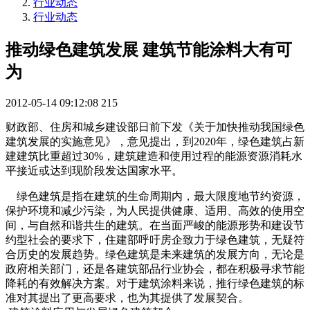
行业动态
行业动态
推动绿色建筑发展 建筑节能涂料大有可
为
2012-05-14 09:12:08
215
财政部、住房和城乡建设部日前下发《关于加快推动我国绿色
建筑发展的实施意见》，意见提出，到2020年，绿色建筑占新
建建筑比重超过30%，建筑建造和使用过程的能源资源消耗水
平接近或达到现阶段发达国家水平。
绿色建筑是指在建筑的生命周期内，最大限度地节约资源，
保护环境和减少污染，为人民提供健康、适用、高效的使用空
间，与自然和谐共生的建筑。在当面严峻的能源形势和建设节
约型社会的要求下，住建部呼吁房企致力于绿色建筑，无疑符
合历史的发展趋势。绿色建筑是未来建筑的发展方向，无论是
政府相关部门，还是各建筑部品行业协会，都在积极寻求节能
降耗的有效解决方案。对于建筑涂料来说，推行绿色建筑的标
准对其提出了更高要求，也为其提供了发展契合。