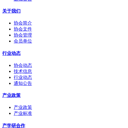
关于我们
协会简介
协会文件
协会管理
会员单位
行业动态
协会动态
技术信息
行业动态
通知公告
产业政策
产业政策
产业标准
产学研合作