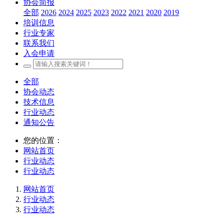
协会简报
全部
2026
2024
2025
2023
2022
2021
2020
2019
培训信息
行业专家
联系我们
入会申请
全部
协会动态
技术信息
行业动态
通知公告
您的位置：
网站首页
行业动态
行业动态
网站首页
行业动态
行业动态