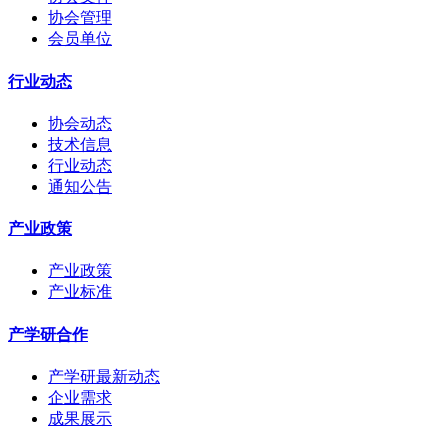
协会管理
会员单位
行业动态
协会动态
技术信息
行业动态
通知公告
产业政策
产业政策
产业标准
产学研合作
产学研最新动态
企业需求
成果展示