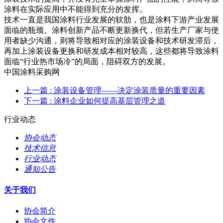
涂料在实际应用中不能得到充分的发挥。
技术一直是我国涂料行业发展的软肋，也是涂料下游产业发展
面临的瓶颈。涂料创新产品不断更新换代，但若生产厂家与使
用者缺少沟通，则将导致相对应的涂装设备和技术研发滞后，
再加上涂装设备更换和研发成本相对较高，这些都将导致涂料
面临“行业热市场冷”的局面，阻碍双方的发展。
中国涂料采购网
上一篇
: 涂装设备管理——决定涂装质量的重要因素
下一篇
: 涂料企业如何提高基层管理之道
行业动态
协会动态
技术信息
行业动态
通知公告
关于我们
协会简介
协会文件