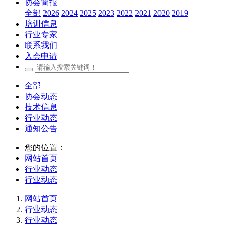
协会简报
全部
2026
2024
2025
2023
2022
2021
2020
2019
培训信息
行业专家
联系我们
入会申请
全部
协会动态
技术信息
行业动态
通知公告
您的位置：
网站首页
行业动态
行业动态
网站首页
行业动态
行业动态