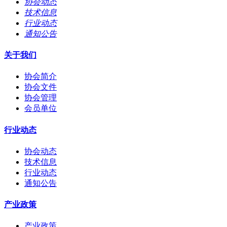
协会动态
技术信息
行业动态
通知公告
关于我们
协会简介
协会文件
协会管理
会员单位
行业动态
协会动态
技术信息
行业动态
通知公告
产业政策
产业政策