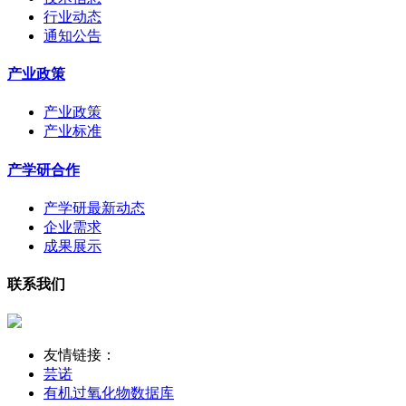
行业动态
通知公告
产业政策
产业政策
产业标准
产学研合作
产学研最新动态
企业需求
成果展示
联系我们
友情链接：
芸诺
有机过氧化物数据库