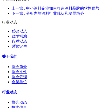
上一篇
: 中小涂料企业如何打造涂料品牌的软性优势
下一篇
: 分析内墙涂料行业现状和发展趋势
行业动态
协会动态
技术信息
行业动态
通知公告
关于我们
协会简介
协会文件
协会管理
会员单位
行业动态
协会动态
技术信息