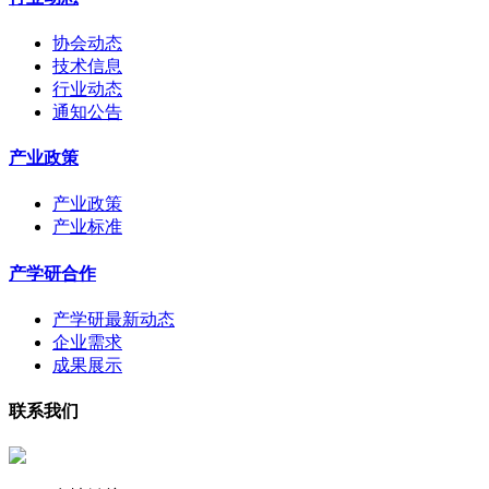
协会动态
技术信息
行业动态
通知公告
产业政策
产业政策
产业标准
产学研合作
产学研最新动态
企业需求
成果展示
联系我们