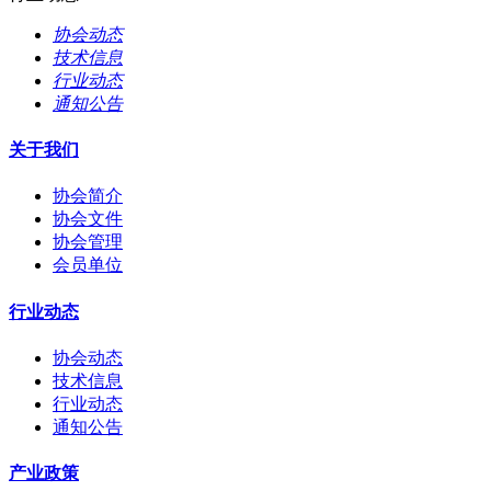
协会动态
技术信息
行业动态
通知公告
关于我们
协会简介
协会文件
协会管理
会员单位
行业动态
协会动态
技术信息
行业动态
通知公告
产业政策