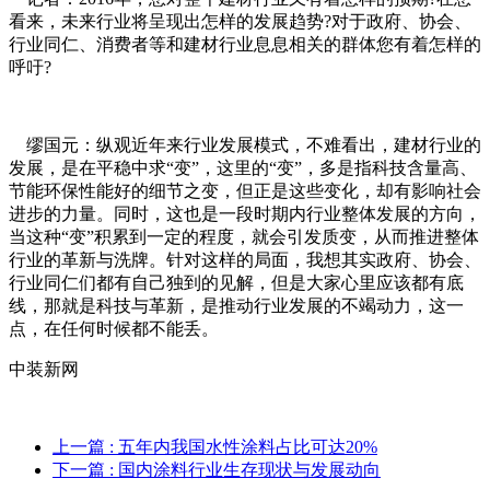
看来，未来行业将呈现出怎样的发展趋势?对于政府、协会、
行业同仁、消费者等和建材行业息息相关的群体您有着怎样的
呼吁?
缪国元：纵观近年来行业发展模式，不难看出，建材行业的
发展，是在平稳中求“变”，这里的“变”，多是指科技含量高、
节能环保性能好的细节之变，但正是这些变化，却有影响社会
进步的力量。同时，这也是一段时期内行业整体发展的方向，
当这种“变”积累到一定的程度，就会引发质变，从而推进整体
行业的革新与洗牌。针对这样的局面，我想其实政府、协会、
行业同仁们都有自己独到的见解，但是大家心里应该都有底
线，那就是科技与革新，是推动行业发展的不竭动力，这一
点，在任何时候都不能丢。
中装新网
上一篇
: 五年内我国水性涂料占比可达20%
下一篇
: 国内涂料行业生存现状与发展动向