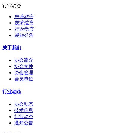
行业动态
协会动态
技术信息
行业动态
通知公告
关于我们
协会简介
协会文件
协会管理
会员单位
行业动态
协会动态
技术信息
行业动态
通知公告