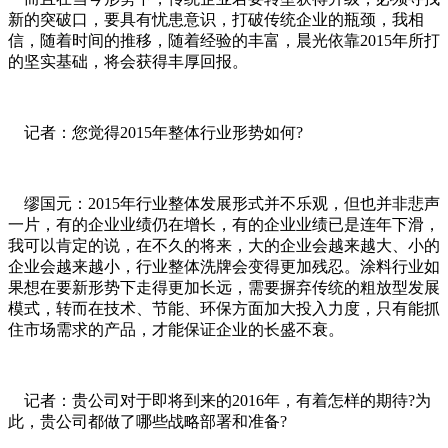
新的突破口，要具有忧患意识，打破传统企业的瓶颈，我相
信，随着时间的推移，随着经验的丰富，晨光依靠2015年所打
的坚实基础，将会获得丰厚回报。
记者：您觉得2015年整体行业形势如何?
缪国元：2015年行业整体发展形式并不乐观，但也并非悲声
一片，有的企业业绩仍在增长，有的企业业绩已是连年下滑，
我可以肯定的说，在不久的将来，大的企业会越来越大、小的
企业会越来越小，行业整体洗牌会变得更加残忍。涂料行业如
果想在要新形势下走得更加长远，需要摒弃传统的粗放型发展
模式，转而在技术、节能、环保方面加大投入力度，只有能抓
住市场需求的产品，才能保证企业的长盛不衰。
记者：贵公司对于即将到来的2016年，有着怎样的期待?为
此，贵公司都做了哪些战略部署和准备?