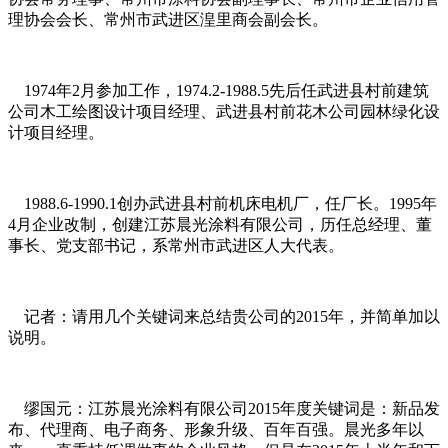
理协会会长、常州市武进区湟里商会副会长。
1974年2月参加工作，1974.2-1988.5先后任武进县村前建筑
公司木工绘图设计项目经理、武进县村前花木公司园林绿化设
计项目经理。
1988.6-1990.1创办武进县村前机床电机厂，任厂长。1995年
4月企业改制，创建江苏晨光涂料有限公司，历任总经理、董
事长、党支部书记，系常州市武进区人大代表。
记者：请用几个关键词来总结贵公司的2015年，并简单加以
说明。
缪国元：江苏晨光涂料有限公司2015年度关键词是：新品发
布、代理商、电子商务、形象升级、百年百强。晨光多年以