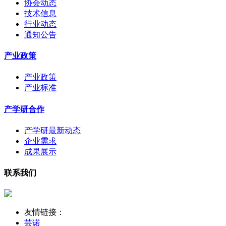
协会动态
技术信息
行业动态
通知公告
产业政策
产业政策
产业标准
产学研合作
产学研最新动态
企业需求
成果展示
联系我们
友情链接：
芸诺