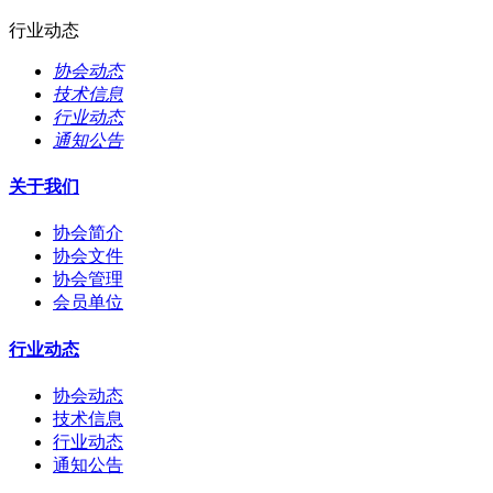
行业动态
协会动态
技术信息
行业动态
通知公告
关于我们
协会简介
协会文件
协会管理
会员单位
行业动态
协会动态
技术信息
行业动态
通知公告