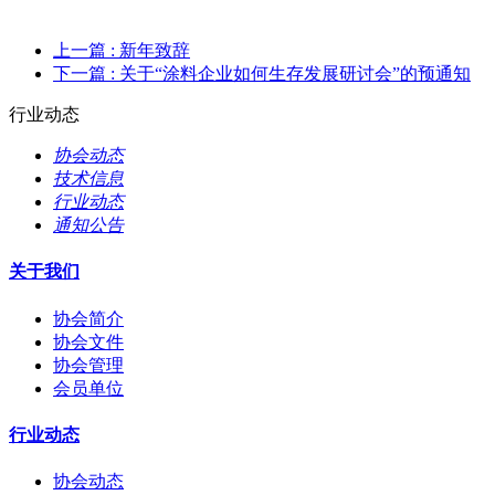
上一篇
: 新年致辞
下一篇
: 关于“涂料企业如何生存发展研讨会”的预通知
行业动态
协会动态
技术信息
行业动态
通知公告
关于我们
协会简介
协会文件
协会管理
会员单位
行业动态
协会动态