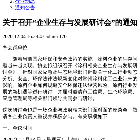
行业动态
通知公告
关于召开“企业生存与发展研讨会”的通知
2020-12-04 16:29:47
admin
170
各会员单位：
随着当前国家环保和安全政策的实施，涂料企业的生存问
题越来越突现。协会拟组织召开《涂料相关企业生存与发展研
讨会》，针对国家应急及生态环境部门近期关于化工行业动态
分析、安全、环保法律法规新变化对常州涂料化工企业带来的
影响、涂料企业如何规避安全环保违法经营风险、涂料行业发
展的新机遇等进行研讨，并届时邀请市工信局、生态环境局、
应急管理局等相关部门领导共同参与研讨。
这次研讨会也是一场企业与政府相关部门面对面的座谈会，敬
请各企业负责人重视并积极参与。有关事项如下：
一、会议时间：
2020 年12 月23 日（星期三）上午9：30-11：30