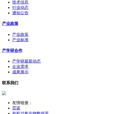
技术信息
行业动态
通知公告
产业政策
产业政策
产业标准
产学研合作
产学研最新动态
企业需求
成果展示
联系我们
友情链接：
芸诺
有机过氧化物数据库