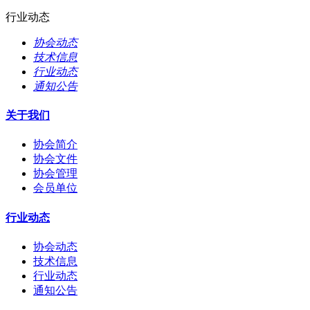
行业动态
协会动态
技术信息
行业动态
通知公告
关于我们
协会简介
协会文件
协会管理
会员单位
行业动态
协会动态
技术信息
行业动态
通知公告