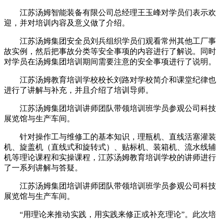
江苏汤姆智能装备有限公司总经理王玉峰对学员们表示欢
迎，并对培训内容及意义做了介绍。
江苏汤姆集团安全员刘兵组织学员们观看常州其他工厂事
故实例，然后把事故分类等安全事项的内容进行了解说。同时
对学员在汤姆集团培训期间需要注意的安全事项进行了说明。
江苏汤姆教育培训学校校长刘路对学校简介和课堂纪律也
进行了讲解与补充，并且介绍了培训导师。
江苏汤姆集团培训讲师团队带领培训班学员参观公司科技
展览馆与生产车间。
针对操作工与维修工的基本知识，理瓶机、直线活塞灌装
机、旋盖机（直线式和旋转式）、贴标机、装箱机、流水线辅
机等理论课程和实操课程，江苏汤姆教育培训学校的讲师进行
了一系列讲解与答疑。
江苏汤姆集团培训讲师团队带领培训班学员参观公司科技
展览馆与生产车间。
“用理论来推动实践，用实践来修正或补充理论”。此次培