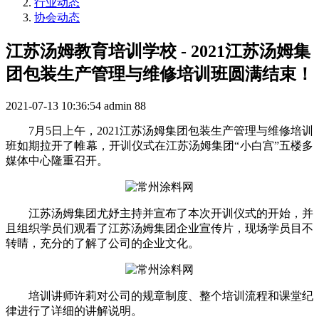
行业动态
协会动态
江苏汤姆教育培训学校 - 2021江苏汤姆集
团包装生产管理与维修培训班圆满结束！
2021-07-13 10:36:54
admin
88
7月5日上午，2021江苏汤姆集团包装生产管理与维修培训
班如期拉开了帷幕，开训仪式在江苏汤姆集团“小白宫”五楼多
媒体中心隆重召开。
江苏汤姆集团尤妤主持并宣布了本次开训仪式的开始，并
且组织学员们观看了江苏汤姆集团企业宣传片，现场学员目不
转睛，充分的了解了公司的企业文化。
培训讲师许莉对公司的规章制度、整个培训流程和课堂纪
律进行了详细的讲解说明。