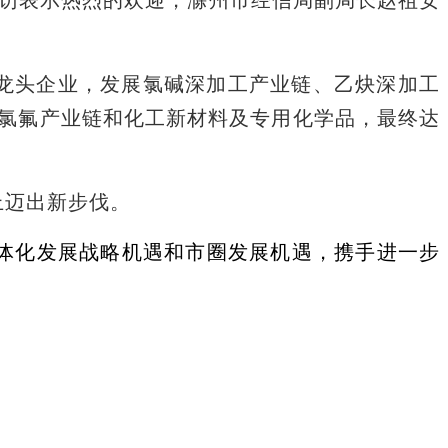
础龙头企业，发展氯碱深加工产业链、乙炔深加工
氯氟产业链和化工新材料及专用化学品，最终达
上迈出新步伐。
体化发展战略机遇和市圈发展机遇，携手进一步