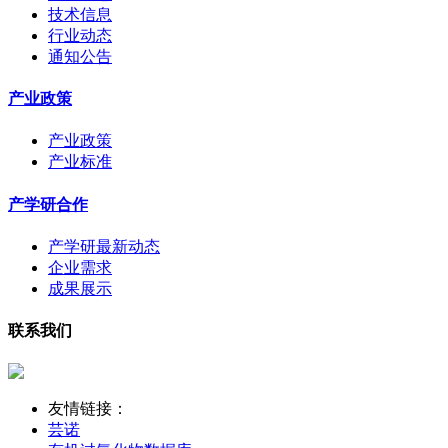
技术信息
行业动态
通知公告
产业政策
产业政策
产业标准
产学研合作
产学研最新动态
企业需求
成果展示
联系我们
友情链接：
芸诺