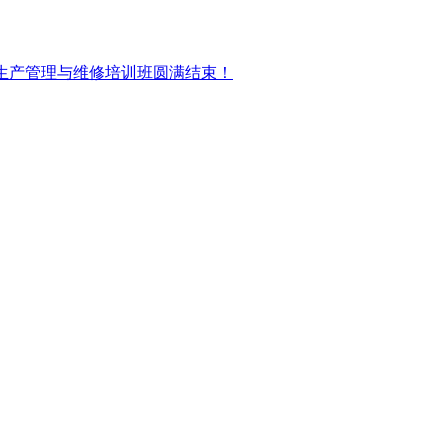
包装生产管理与维修培训班圆满结束！