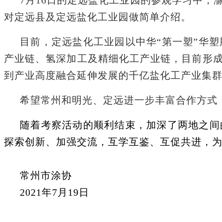
对定远县及定远盐化工业园做简单介绍。
目前，定远盐化工业园以中华
“第一塑”华
产业链、氢深加工及精细化工产业链，目前形
到产业高度融合延伸发展的千亿盐化工产业集
希望常州和明光、定远进一步丰富合作方式
随着考察活动的顺利结束，加深了两地之间
探索创新、加强交流，互学互鉴、互促共进，
常州市涂协
2021年7月19日