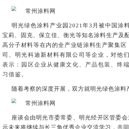
明光绿色涂料产业园
2021年3月被中国
宝莉、固克、保立佳、衡光等知名涂料生产及
高分子材料等在内的全产业链涂料生产聚集区
司、明光科迪新材料有限公司等企业，对他
表示
：
园区企业从健康文化、产品包装、终
习借鉴。
随着考察的深度开展，双方就明光绿色涂料
座谈会由明光市委常委、明光经开区管委会
示未来将继续与长三角优秀企业交流学习，共