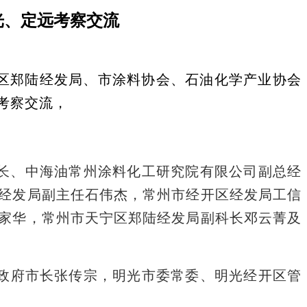
光、定远考察交流
区郑陆经发局、市涂料协会、石油化学产业协会
考察交流，
长、中海油常州涂料化工研究院有限公司副总经
经发局副主任石伟杰，常州市经开区经发局工信
家华，常州市天宁区郑陆经发局副科长邓云菁及
政府市长张传宗，明光市委常委、明光经开区管