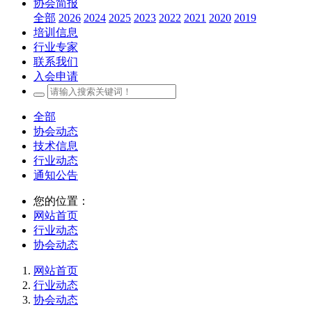
协会简报
全部
2026
2024
2025
2023
2022
2021
2020
2019
培训信息
行业专家
联系我们
入会申请
全部
协会动态
技术信息
行业动态
通知公告
您的位置：
网站首页
行业动态
协会动态
网站首页
行业动态
协会动态