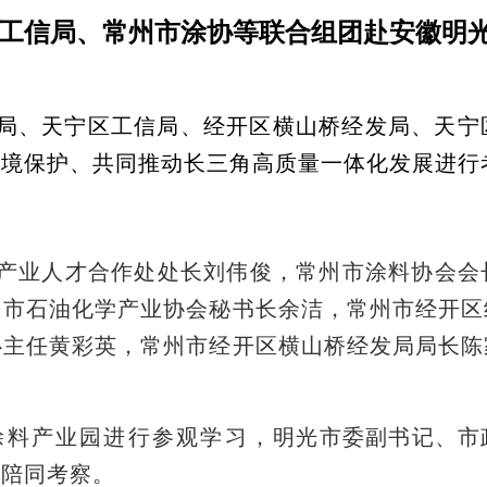
市工信局、常州市涂协等联合组团赴安徽明
局、天宁区工信局、经开区横山桥经发局、天宁
环境保护、共同推动长三角高质量一体化发展进行
产业人才合作处处长刘伟俊，常州市涂料协会会
州市石油化学产业协会秘书长余洁，常州市经开区
心主任黄彩英，常州市经开区横山桥经发局局长陈
涂料产业园进行参观学习，
明光市委副书记、市
等陪同考察。