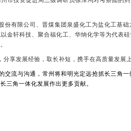
塑股份有限公司、晋煤集团泉盛化工为盐化工基
成以金轩科技、聚合福化工、华纳化学等为代表硅
群。
，分享发展经验，取长补短，携手在高质量发展
的交流与沟通，
常州将和明光定远抢抓长三角一
为长三角一体化发展作出更多贡献。