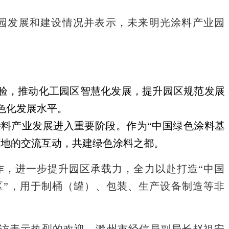
园发展和建设情况并表示，未来明光涂料产业园
验，推动化工园区智慧化发展，提升园区规范发展
色化发展水平。
涂料产业发展进入重要阶段。作为
“中国绿色涂料基
两地的交流互动，共建绿色涂料之都。
作，进一步提升园区承载力，全力以赴打造“中国
业园区”，用于制桶（罐）、包装、生产设备制造等非
到访表示热烈的欢迎，滁州市经信局副局长赵祖安