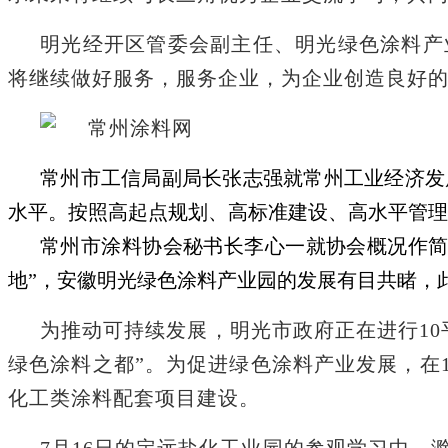
明光经开区管委会副主任、明光绿色涂料产
将继续做好服务，服务企业，为企业创造良好
常州市工信局副局长张志强就常州工业经济发
水平。按照高起点规划、高标准建设、高水平管理
常州市涂料协会秘书长李心一就协会概况作
地”，安徽明光绿色涂料产业园的发展有目共睹，
为推动可持续发展
，
明光市政府正在进行
1
绿色涂料之都”。
为促进绿色涂料产业发展
，
在
化工类涂料配套项目建设。
7月16日的定远盐化工业园的参观学习中