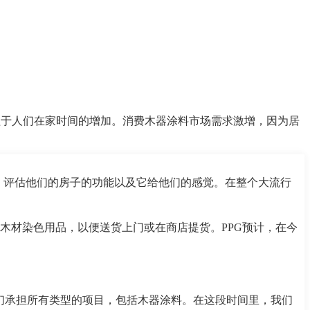
益于人们在家时间的增加。消费木器涂料市场需求激增，因为居
的观察，评估他们的房子的功能以及它给他们的感觉。在整个大流行
木材染色用品，以便送货上门或在商店提货。PPG预计，在今
们承担所有类型的项目，包括木器涂料。在这段时间里，我们