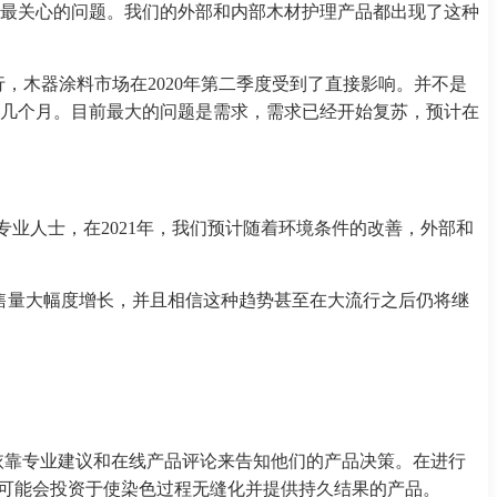
最关心的问题。我们的外部和内部木材护理产品都出现了这种
的流行，木器涂料市场在2020年第二季度受到了直接影响。并不是
几个月。目前最大的问题是需求，需求已经开始复苏，预计在
偏向专业人士，在2021年，我们预计随着环境条件的改善，外部和
线销售量大幅度增长，并且相信这种趋势甚至在大流行之后仍将继
房主依靠专业建议和在线产品评论来告知他们的产品决策。在进行
户可能会投资于使染色过程无缝化并提供持久结果的产品。