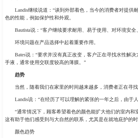
Landis继续说道：“谈到外部着色，当今的消费者对
色的性能，例如保护性和外观。
Bautista说：“客户继续要求耐用、易于使用、对环境
环境问题在产品选择中起着重要作用。
Bates说：“要求并没有真正改变，客户正在寻找水性
手液，通常使用交联度较高的薄膜。”
趋势
当然，随着我们在家里的时间越来越多，消费者正在寻找
Landis说：“在经历了可以理解的紧张的一年之后，
“通常情况下，顾客希望着色的颜色能扩大他们的室内和
这有助于他们感受到与大自然的联系，尤其是在就地庇护的时
颜色趋势