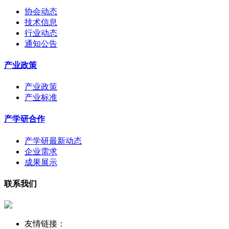
协会动态
技术信息
行业动态
通知公告
产业政策
产业政策
产业标准
产学研合作
产学研最新动态
企业需求
成果展示
联系我们
友情链接：