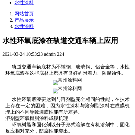
水性涂料
网站首页
产品展示
水性涂料
水性环氧底漆在轨道交通车辆上应用
2021-03-24 10:53:23
admin
224
轨道交通车辆底材为不锈钢、玻璃钢、铝合金等，水性
环氧底漆在这些底材上都具有良好的附着力、防腐蚀性。
水性环氧底漆要达到与溶剂型完全相同的性能，在技术
上存在一定的困难，因为水性涂料与溶剂型涂料在成膜机
理上的不同导致漆膜性能有所差异。
溶剂型环氧树脂涂料成膜机理
环氧树脂和固化剂以分子形式溶解在有机溶剂中，固化
反应相对充分，防腐性能突出。