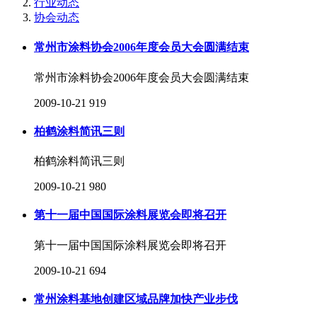
行业动态
协会动态
常州市涂料协会2006年度会员大会圆满结束
常州市涂料协会2006年度会员大会圆满结束
2009-10-21
919
柏鹤涂料简讯三则
柏鹤涂料简讯三则
2009-10-21
980
第十一届中国国际涂料展览会即将召开
第十一届中国国际涂料展览会即将召开
2009-10-21
694
常州涂料基地创建区域品牌加快产业步伐