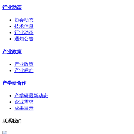
行业动态
协会动态
技术信息
行业动态
通知公告
产业政策
产业政策
产业标准
产学研合作
产学研最新动态
企业需求
成果展示
联系我们