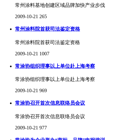
常州涂料基地创建区域品牌加快产业步伐
2009-10-21
265
常州涂料院首获司法鉴定资格
常州涂料院首获司法鉴定资格
2009-10-21
1007
常涂协组织理事以上单位赴上海考察
常涂协组织理事以上单位赴上海考察
2009-10-21
969
常涂协召开首次信息联络员会议
常涂协召开首次信息联络员会议
2009-10-21
977