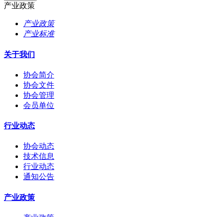
产业政策
产业政策
产业标准
关于我们
协会简介
协会文件
协会管理
会员单位
行业动态
协会动态
技术信息
行业动态
通知公告
产业政策