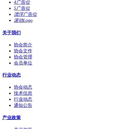
4广告位
5广告位
漂浮广告位
滚动Logo
关于我们
协会简介
协会文件
协会管理
会员单位
行业动态
协会动态
技术信息
行业动态
通知公告
产业政策