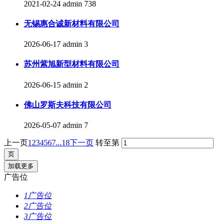
2021-02-24
admin
738
无锡惠合诚新材料有限公司
2026-06-17
admin
3
苏州紫旭新型材料有限公司
2026-06-15
admin
2
佛山罗斯夫科技有限公司
2026-05-07
admin
7
上一页
1
2
3
4
5
6
7
...18
下一页
转至第
加载更多
广告位
1广告位
2广告位
3广告位