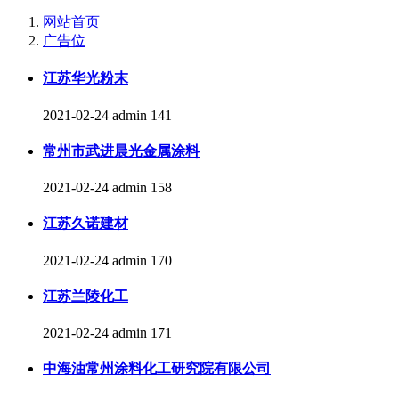
网站首页
广告位
江苏华光粉末
2021-02-24
admin
141
常州市武进晨光金属涂料
2021-02-24
admin
158
江苏久诺建材
2021-02-24
admin
170
江苏兰陵化工
2021-02-24
admin
171
中海油常州涂料化工研究院有限公司