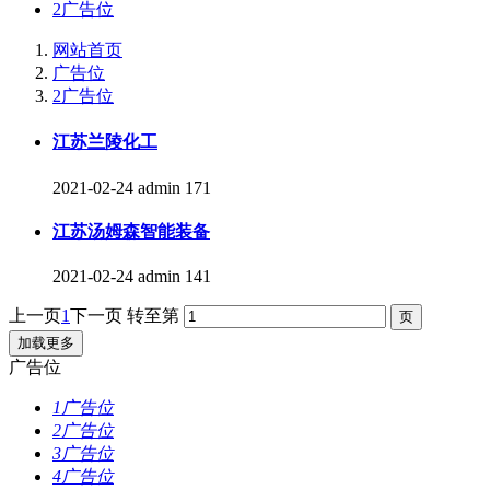
2广告位
网站首页
广告位
2广告位
江苏兰陵化工
2021-02-24
admin
171
江苏汤姆森智能装备
2021-02-24
admin
141
上一页
1
下一页
转至第
加载更多
广告位
1广告位
2广告位
3广告位
4广告位