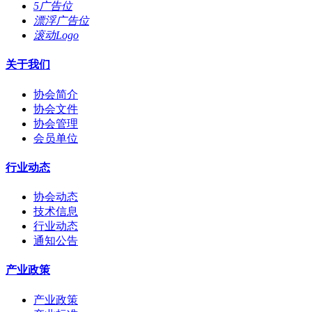
5广告位
漂浮广告位
滚动Logo
关于我们
协会简介
协会文件
协会管理
会员单位
行业动态
协会动态
技术信息
行业动态
通知公告
产业政策
产业政策