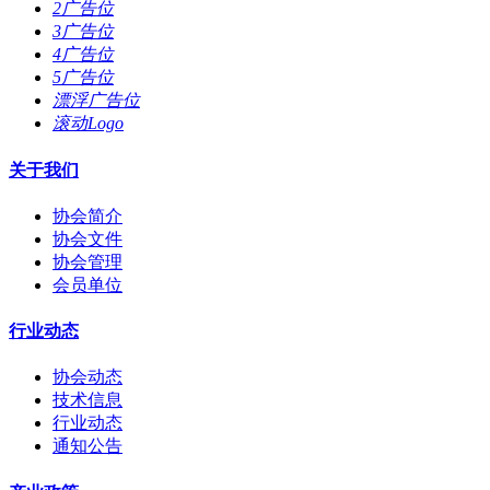
2广告位
3广告位
4广告位
5广告位
漂浮广告位
滚动Logo
关于我们
协会简介
协会文件
协会管理
会员单位
行业动态
协会动态
技术信息
行业动态
通知公告