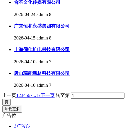
合芯文化传媒有限公司
2026-04-24
admin
8
广东恒和永盛集团有限公司
2026-04-15
admin
8
上海儒佳机电科技有限公司
2026-04-10
admin
7
唐山瑞能新材科技有限公司
2026-04-10
admin
7
上一页
1
2
3
4
5
6
7
...17
下一页
转至第
加载更多
广告位
1广告位