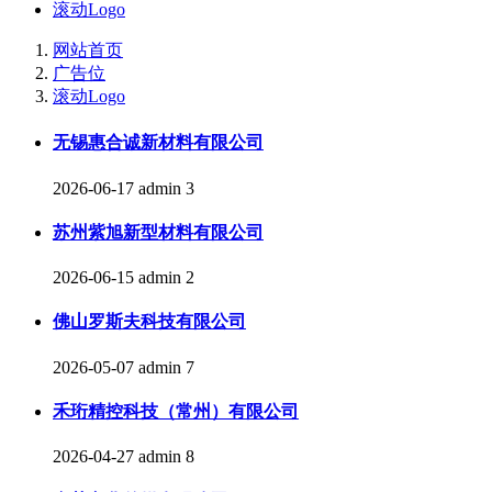
滚动Logo
网站首页
广告位
滚动Logo
无锡惠合诚新材料有限公司
2026-06-17
admin
3
苏州紫旭新型材料有限公司
2026-06-15
admin
2
佛山罗斯夫科技有限公司
2026-05-07
admin
7
禾珩精控科技（常州）有限公司
2026-04-27
admin
8